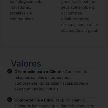
tecnologicamente
gerar valor para os
inovadoras,
seus stakeholders:
escaláveis e
accionistas,
competitivas.
colaboradores,
clientes, parceiros e
sociedade em geral.
Valores
Orientação para o Cliente:
Construindo
relações sólidas e cooperantes,
compreendendo as suas necessidades e
expectativas individuais.
Competência e Ética:
Proporcionando
elevados índices de qualidade dos serviços