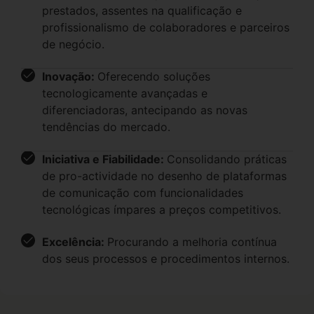
prestados, assentes na qualificação e
profissionalismo de colaboradores e parceiros
de negócio.
Inovação:
Oferecendo soluções
tecnologicamente avançadas e
diferenciadoras, antecipando as novas
tendências do mercado.
Iniciativa e Fiabilidade:
Consolidando práticas
de pro-actividade no desenho de plataformas
de comunicação com funcionalidades
tecnológicas ímpares a preços competitivos.
Excelência:
Procurando a melhoria contínua
dos seus processos e procedimentos internos.