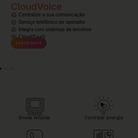
CloudVoice
Centralize a sua comunicação
Serviço telefónico de operador
Integra com sistemas de terceiros
Cloud/SaaS
SABER MAIS
Enviar leituras
Contratar energia